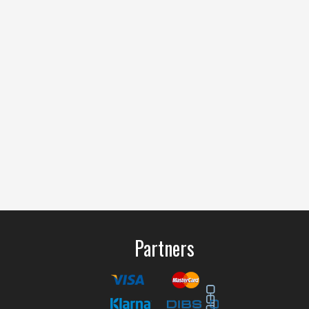
Partners