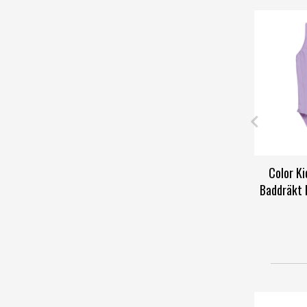
Color Ki
Baddräkt 