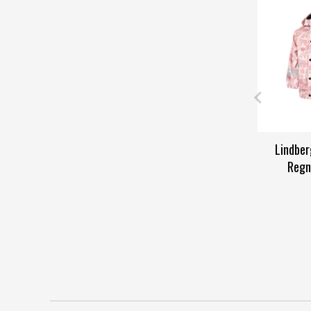
Lindber
Regn