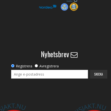
Nyhetsbrev
Registrera
Avregistrera
SKICKA