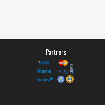
Partners