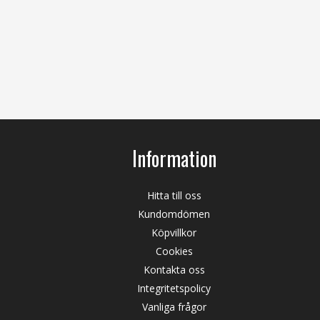
Information
Hitta till oss
Kundomdömen
Köpvillkor
Cookies
Kontakta oss
Integritetspolicy
Vanliga frågor