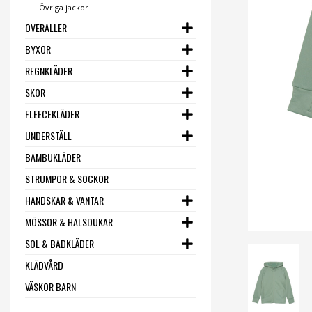
Övriga jackor
OVERALLER
BYXOR
REGNKLÄDER
SKOR
FLEECEKLÄDER
UNDERSTÄLL
BAMBUKLÄDER
STRUMPOR & SOCKOR
HANDSKAR & VANTAR
MÖSSOR & HALSDUKAR
SOL & BADKLÄDER
KLÄDVÅRD
VÄSKOR BARN