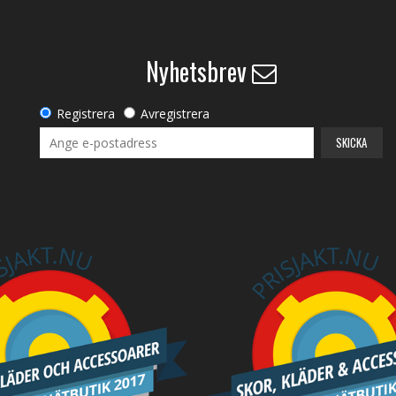
Nyhetsbrev
Registrera
Avregistrera
SKICKA