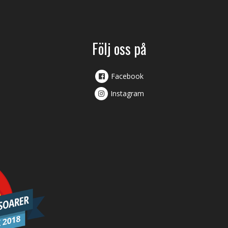
Följ oss på
Facebook
Instagram