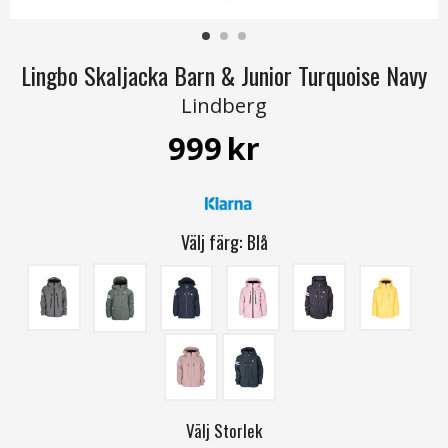
Lingbo Skaljacka Barn & Junior Turquoise Navy
Lindberg
999
kr
Välj färg:
Blå
Välj
Storlek