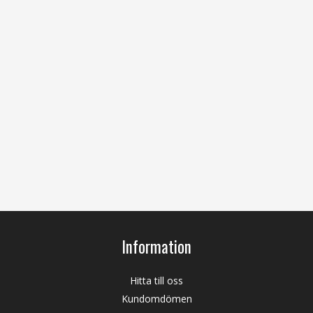
Information
Hitta till oss
Kundomdömen