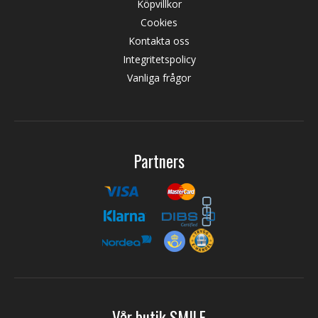
Köpvillkor
Cookies
Kontakta oss
Integritetspolicy
Vanliga frågor
Partners
Vår butik SMILE