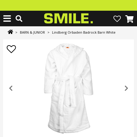
>
BARN & JUNIOR
>
Lindberg Orbaden Badrock Barn White