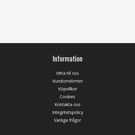
Information
Hitta till oss
Kundomdömen
Köpvillkor
Cookies
Kontakta oss
Integritetspolicy
Vanliga frågor