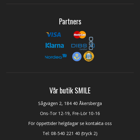
Partners
Vår butik SMILE
Sågvägen 2, 184 40 Åkersberga
Ons-Tor 12-19, Fre-Lör 10-16
För öppettider helgdagar se kontakta oss
Tel:
08-540 221 40
(tryck 2)