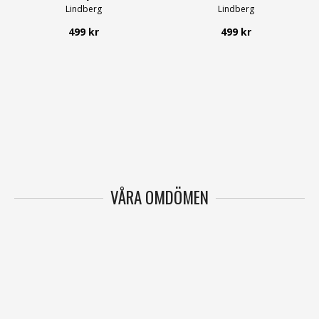
Lindberg
Lindberg
499 kr
499 kr
VÅRA OMDÖMEN