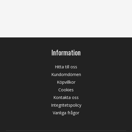
Information
Hitta till oss
Kundomdömen
Köpvillkor
Cookies
Kontakta oss
Integritetspolicy
Vanliga frågor