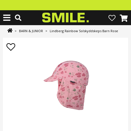
>
BARN & JUNIOR
>
Lindberg Rainbow Solskyddskeps Barn Rose