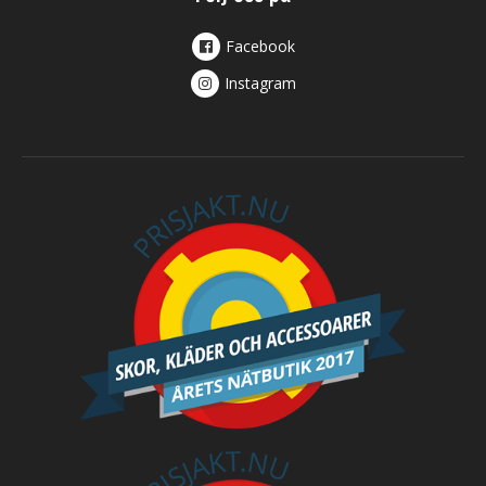
Facebook
Instagram