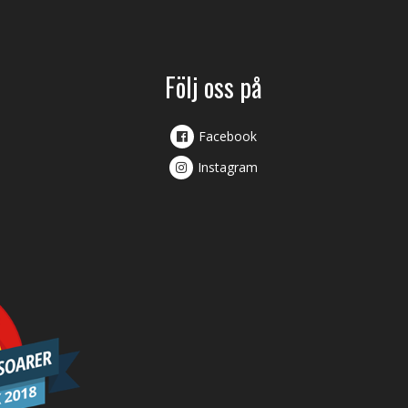
Följ oss på
Facebook
Instagram