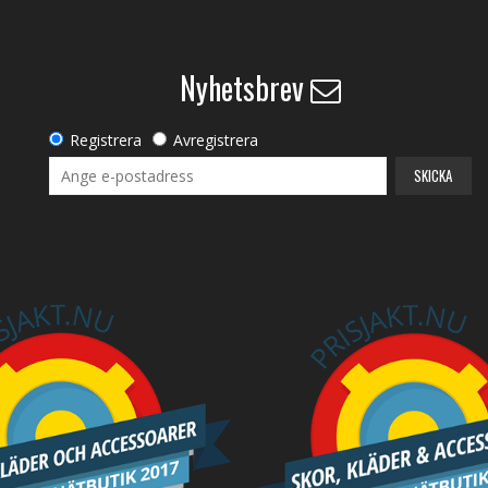
Nyhetsbrev
Registrera
Avregistrera
SKICKA