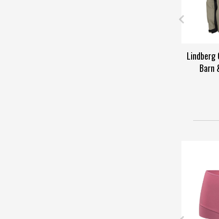
Lindberg 
Barn 