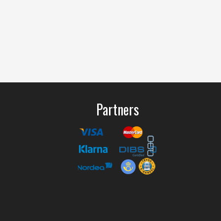
Partners