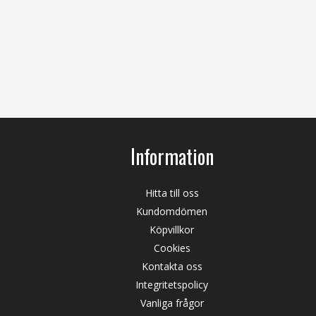
Information
Hitta till oss
Kundomdömen
Köpvillkor
Cookies
Kontakta oss
Integritetspolicy
Vanliga frågor