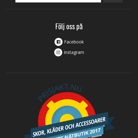
Följ oss på
Facebook
Instagram