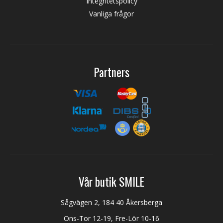
Integritetspolicy
Vanliga frågor
Partners
Vår butik SMILE
Sågvägen 2, 184 40 Åkersberga
Ons-Tor 12-19, Fre-Lör 10-16