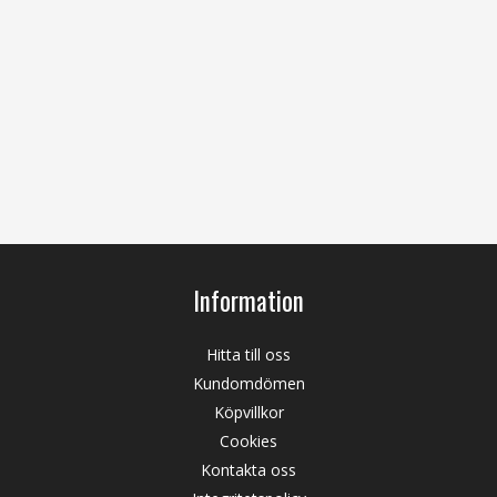
Information
Hitta till oss
Kundomdömen
Köpvillkor
Cookies
Kontakta oss