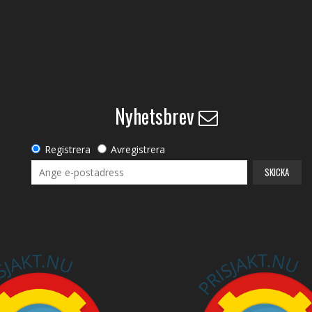
Nyhetsbrev
Registrera
Avregistrera
SKICKA