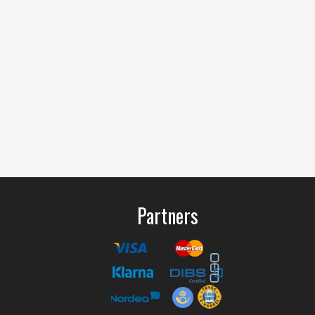
Partners