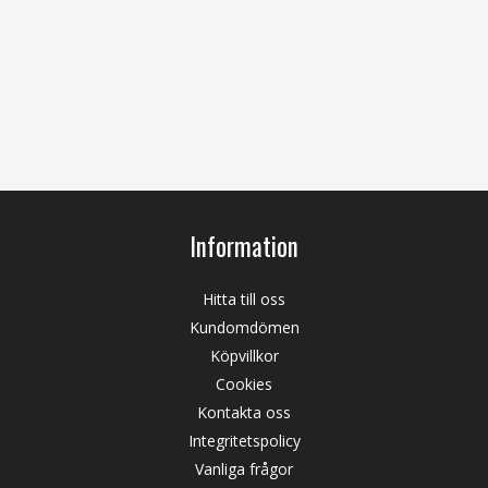
Information
Hitta till oss
Kundomdömen
Köpvillkor
Cookies
Kontakta oss
Integritetspolicy
Vanliga frågor