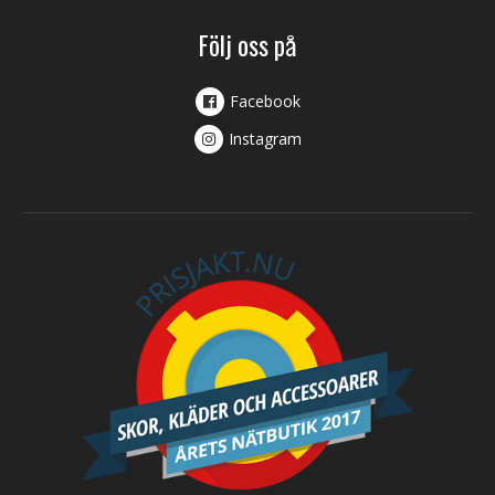
Följ oss på
Facebook
Instagram