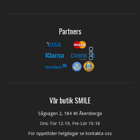
Partners
Vår butik SMILE
Sågvägen 2, 184 40 Åkersberga
Ons-Tor 12-19, Fre-Lör 10-16
För öppettider helgdagar se kontakta oss