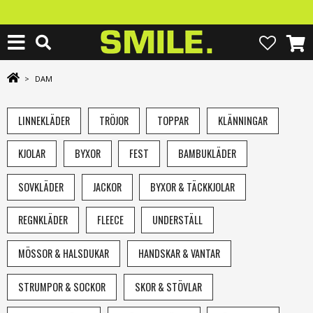
>
DAM
LINNEKLÄDER
TRÖJOR
TOPPAR
KLÄNNINGAR
KJOLAR
BYXOR
FEST
BAMBUKLÄDER
SOVKLÄDER
JACKOR
BYXOR & TÄCKKJOLAR
REGNKLÄDER
FLEECE
UNDERSTÄLL
MÖSSOR & HALSDUKAR
HANDSKAR & VANTAR
STRUMPOR & SOCKOR
SKOR & STÖVLAR