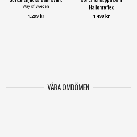
Hallonreflex
Way of Sweden
Way of Sweden
1.299 kr
1.499 kr
VÅRA OMDÖMEN