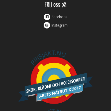
Följ oss på
Facebook
Instagram