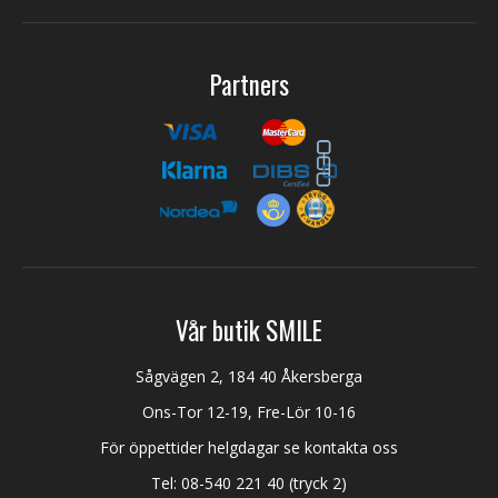
Partners
Vår butik SMILE
Sågvägen 2, 184 40 Åkersberga
Ons-Tor 12-19, Fre-Lör 10-16
För öppettider helgdagar se kontakta oss
Tel:
08-540 221 40
(tryck 2)