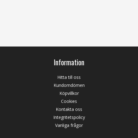
Information
Hitta till oss
Kundomdömen
Köpvillkor
Cookies
Kontakta oss
Integritetspolicy
Vanliga frågor