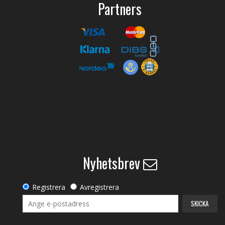
Partners
Nyhetsbrev
Registrera
Avregistrera
SKICKA