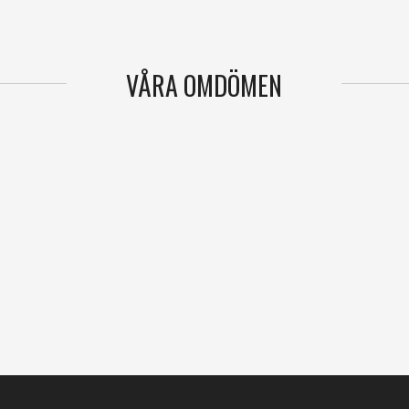
VÅRA OMDÖMEN