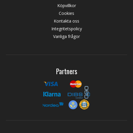
Köpvillkor
Cookies
Kontakta oss
Integritetspolicy
Vanliga frågor
Partners