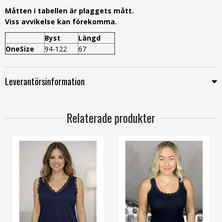
Måtten i tabellen är plaggets mått.
Viss avvikelse kan förekomma.
Byst
Längd
OneSize
94-122
67
Leverantörsinformation
Relaterade produkter