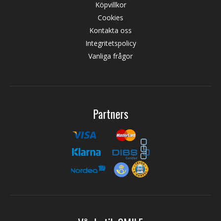
Köpvillkor
Cookies
Kontakta oss
Integritetspolicy
Vanliga frågor
Partners