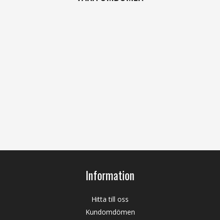
Information
Hitta till oss
Kundomdömen