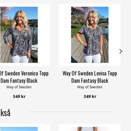
Of Sweden Veronica Topp
Way Of Sweden Lovisa Topp
Dam Fantasy Black
Dam Fantasy Black
Way of Sweden
Way of Sweden
349 kr
349 kr
ckså