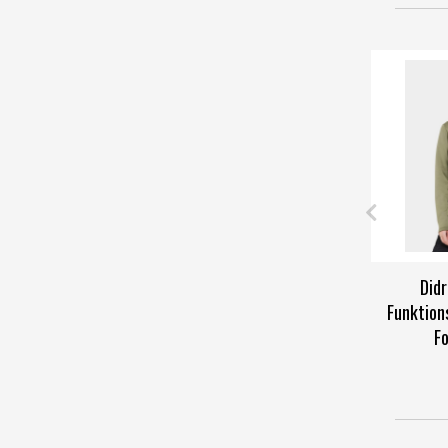
Didr
Funktion
Fo