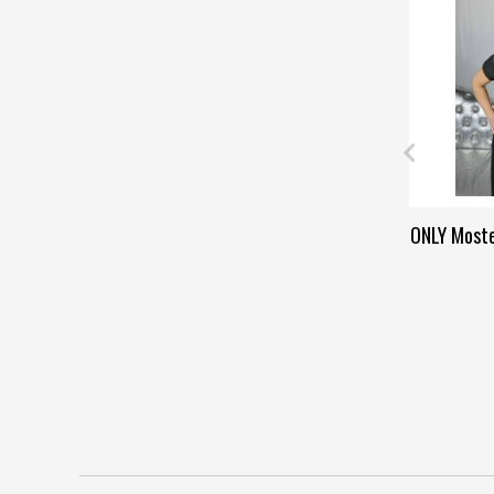
ONLY Moste