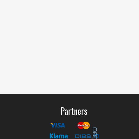
Partners