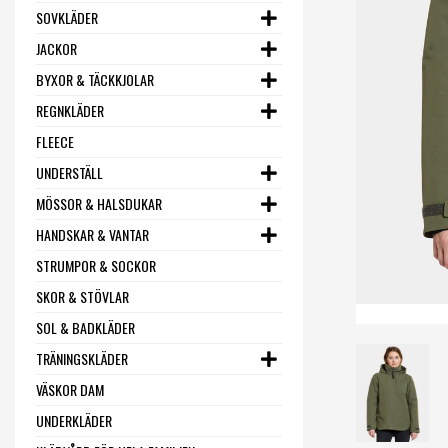
SOVKLÄDER
JACKOR
BYXOR & TÄCKKJOLAR
REGNKLÄDER
FLEECE
UNDERSTÄLL
MÖSSOR & HALSDUKAR
HANDSKAR & VANTAR
STRUMPOR & SOCKOR
SKOR & STÖVLAR
SOL & BADKLÄDER
TRÄNINGSKLÄDER
VÄSKOR DAM
UNDERKLÄDER