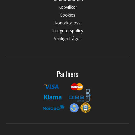
Köpvillkor
Cookies
Kontakta oss
Integritetspolicy
Vanliga frågor
Partners