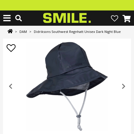
>
DAM
>
Didriksons Southwest Regnhatt Unisex Dark Night Blue