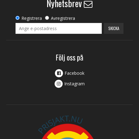
Nyhetsbrev
Registrera
Avregistrera
SKICKA
Följ oss på
Facebook
Instagram