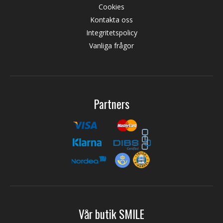
Cookies
Kontakta oss
Integritetspolicy
Vanliga frågor
Partners
Vår butik SMILE