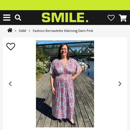
>
DAM
>
Fashion Bernadette Klänning Dam Pink