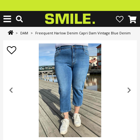
>
DAM
>
Freequent Harlow Denim Capri Dam Vintage Blue Denim