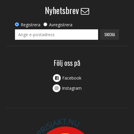
Nyhetsbrev
Registrera
Avregistrera
SKICKA
Följ oss på
Facebook
Instagram