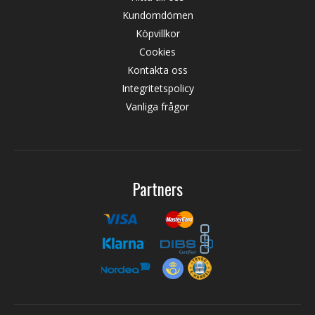
Kundomdömen
Köpvillkor
Cookies
Kontakta oss
Integritetspolicy
Vanliga frågor
Partners