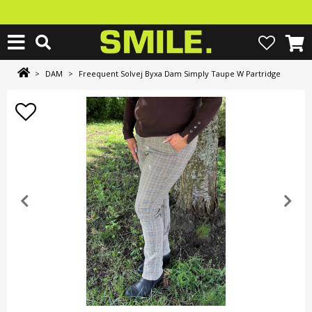
>
DAM
>
Freequent Solvej Byxa Dam Simply Taupe W Partridge