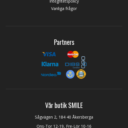
Integritetspolicy
Vanliga frågor
Partners
Vår butik SMILE
Sågvägen 2, 184 40 Åkersberga
Ons-Tor 12-19, Fre-Lör 10-16