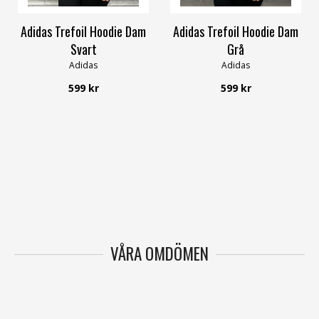
Adidas Trefoil Hoodie Dam
Adidas Trefoil Hoodie Dam
Svart
Grå
Adidas
Adidas
599 kr
599 kr
VÅRA OMDÖMEN