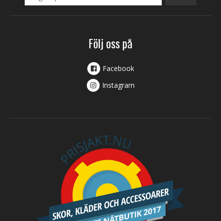
Följ oss på
Facebook
Instagram