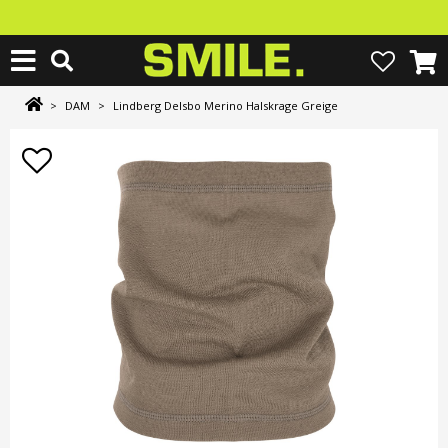
>
DAM
>
Lindberg Delsbo Merino Halskrage Greige