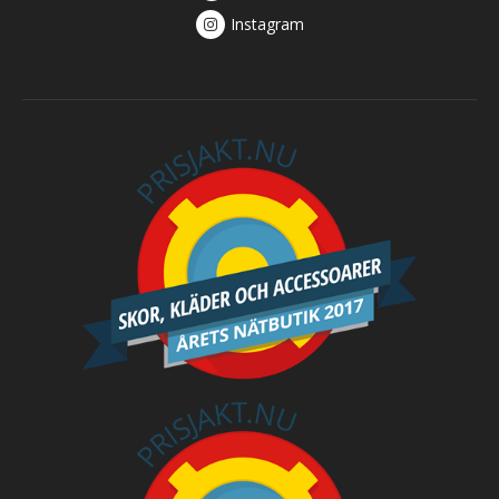
Instagram