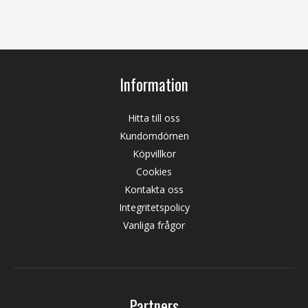
Information
Hitta till oss
Kundomdömen
Köpvillkor
Cookies
Kontakta oss
Integritetspolicy
Vanliga frågor
Partners