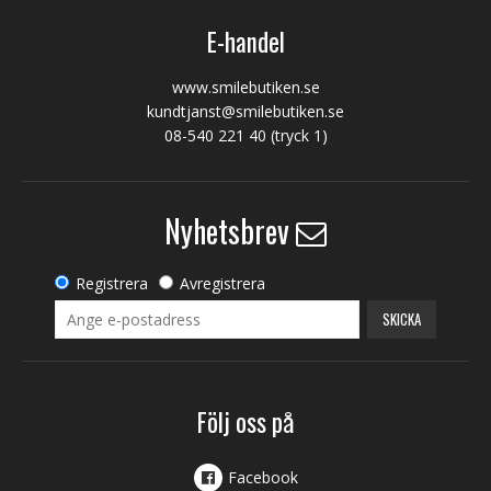
E-handel
www.smilebutiken.se
kundtjanst@smilebutiken.se
08-540 221 40
(tryck 1)
Nyhetsbrev
Registrera
Avregistrera
SKICKA
Följ oss på
Facebook