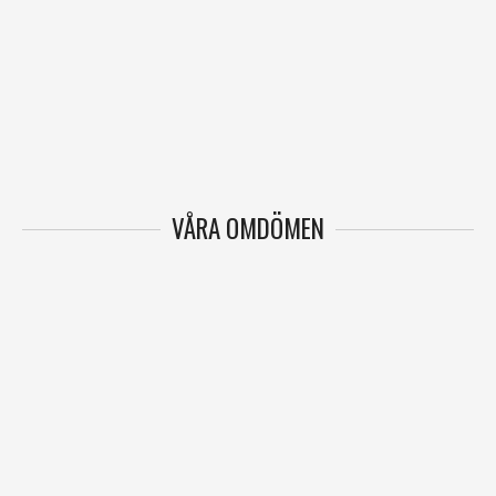
VÅRA OMDÖMEN