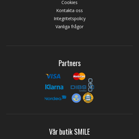
Cookies
Kontakta oss
Integritetspolicy
Vanliga frågor
Partners
Vår butik SMILE