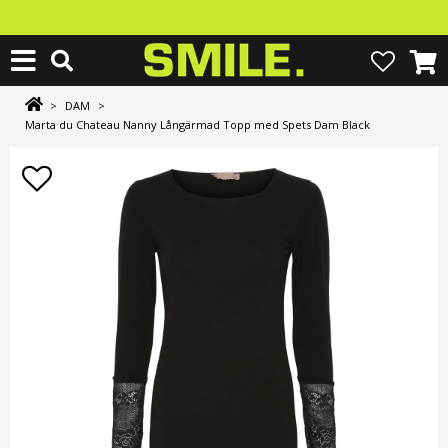
>
DAM
>
Marta du Chateau Nanny Långärmad Topp med Spets Dam Black