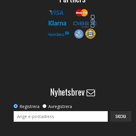
Nyhetsbrev
Registrera
Avregistrera
SKICKA