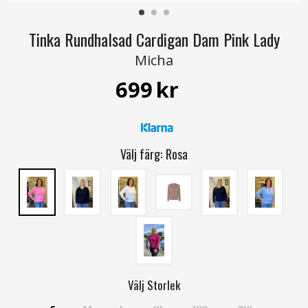
Tinka Rundhalsad Cardigan Dam Pink Lady
Micha
699
kr
Välj färg:
Rosa
Välj
Storlek