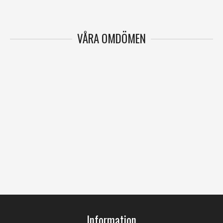
VÅRA OMDÖMEN
Information