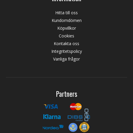
Hitta till oss
Kundomdömen
Köpvillkor
Cookies
Kontakta oss
Integritetspolicy
Vanliga frågor
Partners