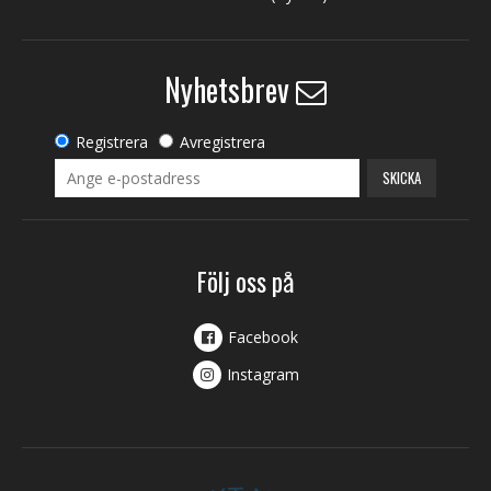
Nyhetsbrev
Registrera
Avregistrera
SKICKA
Följ oss på
Facebook
Instagram