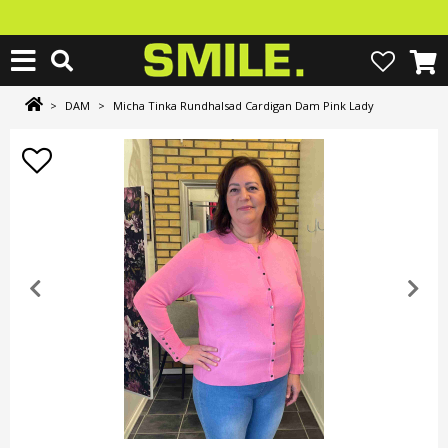
>
DAM
>
Micha Tinka Rundhalsad Cardigan Dam Pink Lady