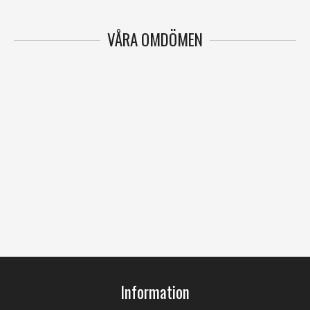
VÅRA OMDÖMEN
Information