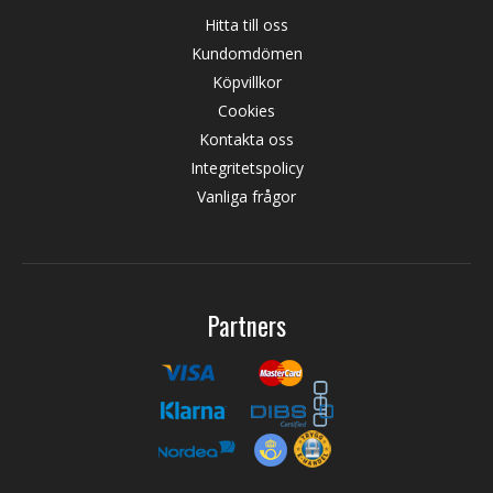
Hitta till oss
Kundomdömen
Köpvillkor
Cookies
Kontakta oss
Integritetspolicy
Vanliga frågor
Partners