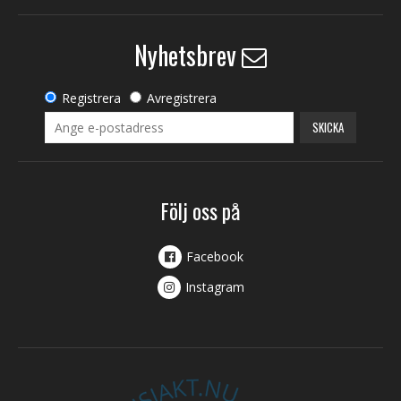
Nyhetsbrev
Registrera
Avregistrera
SKICKA
Följ oss på
Facebook
Instagram