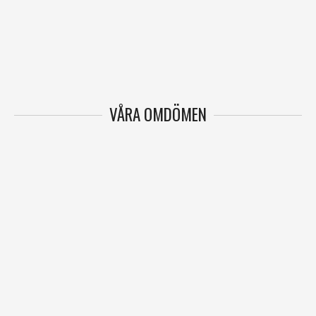
VÅRA OMDÖMEN