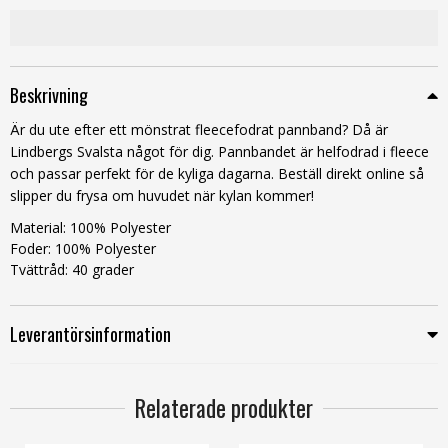
Beskrivning
Är du ute efter ett mönstrat fleecefodrat pannband? Då är
Lindbergs Svalsta något för dig. Pannbandet är helfodrad i fleece
och passar perfekt för de kyliga dagarna. Beställ direkt online så
slipper du frysa om huvudet när kylan kommer!
Material: 100% Polyester
Foder: 100% Polyester
Tvättråd: 40 grader
Leverantörsinformation
Relaterade produkter