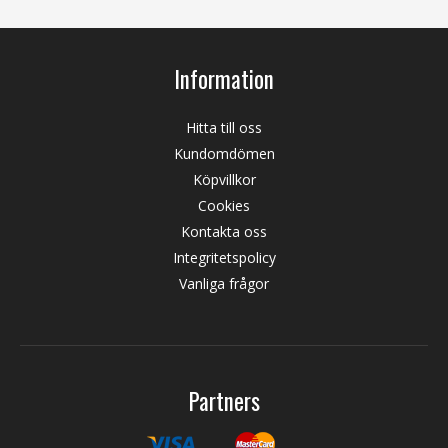
Information
Hitta till oss
Kundomdömen
Köpvillkor
Cookies
Kontakta oss
Integritetspolicy
Vanliga frågor
Partners