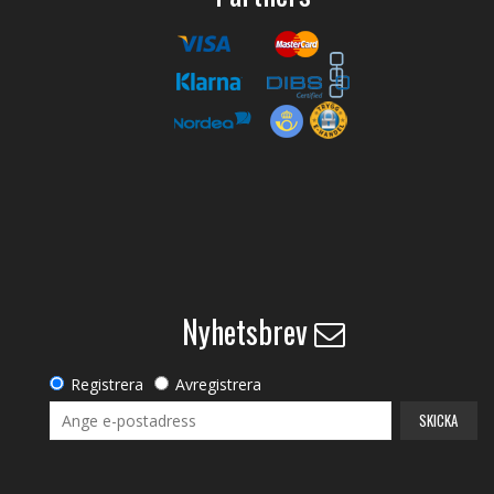
Nyhetsbrev
Registrera
Avregistrera
SKICKA