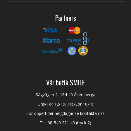
Partners
Vår butik SMILE
Sågvägen 2, 184 40 Åkersberga
Ons-Tor 12-19, Fre-Lör 10-16
För öppettider helgdagar se kontakta oss
Tel:
08-540 221 40
(tryck 2)