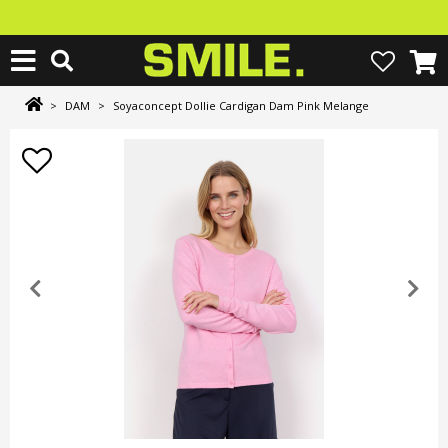
>
DAM
>
Soyaconcept Dollie Cardigan Dam Pink Melange