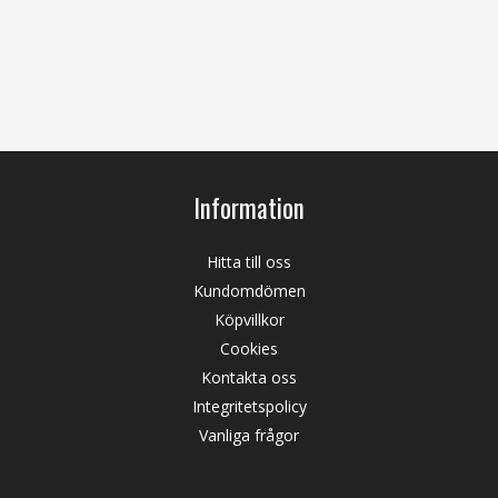
Information
Hitta till oss
Kundomdömen
Köpvillkor
Cookies
Kontakta oss
Integritetspolicy
Vanliga frågor