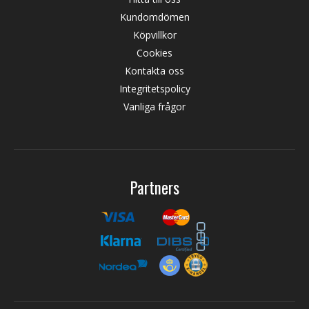
Kundomdömen
Köpvillkor
Cookies
Kontakta oss
Integritetspolicy
Vanliga frågor
Partners