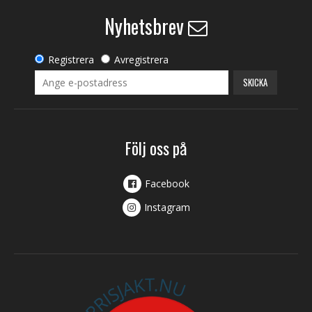
Nyhetsbrev
Registrera
Avregistrera
SKICKA
Följ oss på
Facebook
Instagram