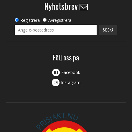
Nyhetsbrev
Registrera
Avregistrera
SKICKA
Följ oss på
Facebook
Instagram