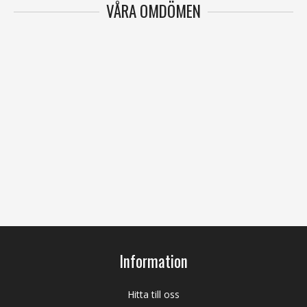
VÅRA OMDÖMEN
Information
Hitta till oss