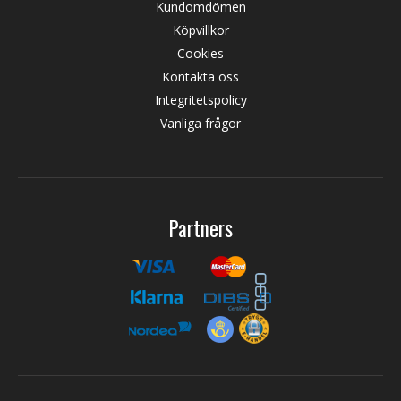
Kundomdömen
Köpvillkor
Cookies
Kontakta oss
Integritetspolicy
Vanliga frågor
Partners