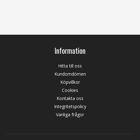
Information
Hitta till oss
Kundomdömen
Köpvillkor
Cookies
Kontakta oss
Integritetspolicy
Vanliga frågor