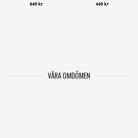
649 kr
449 kr
VÅRA OMDÖMEN