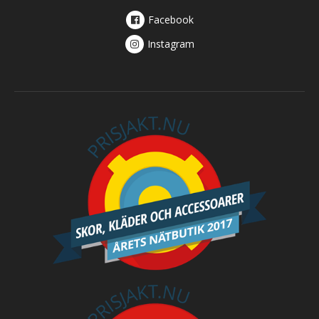
Facebook
Instagram