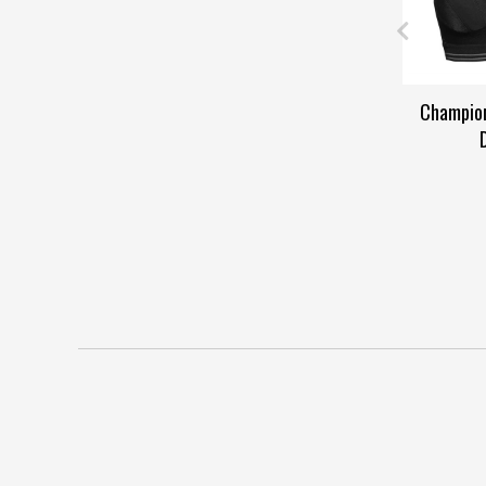
Champion