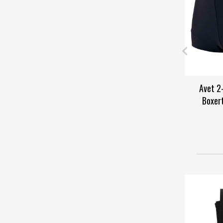
Avet 2
Boxer