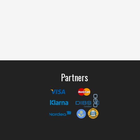
Partners