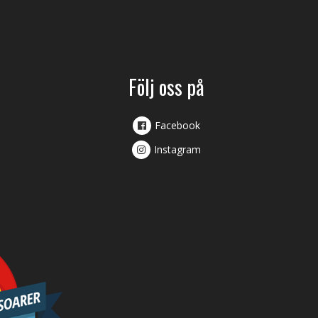
Följ oss på
Facebook
Instagram