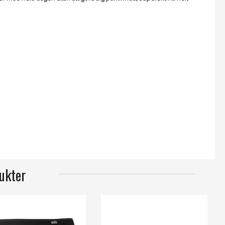
ukter