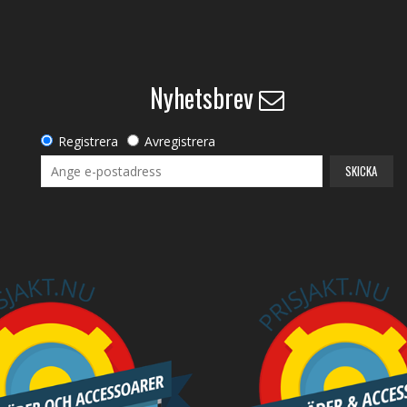
Nyhetsbrev
Registrera
Avregistrera
SKICKA