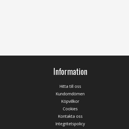
Information
Hitta till oss
Kundomdömen
Köpvillkor
Cookies
Kontakta oss
Integritetspolicy