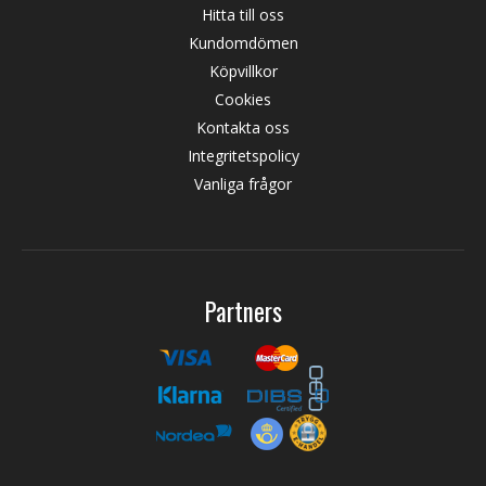
Hitta till oss
Kundomdömen
Köpvillkor
Cookies
Kontakta oss
Integritetspolicy
Vanliga frågor
Partners