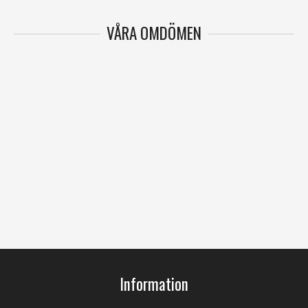
VÅRA OMDÖMEN
Information