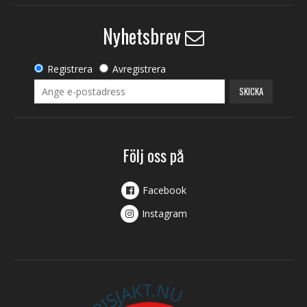
Nyhetsbrev
Registrera
Avregistrera
SKICKA
Följ oss på
Facebook
Instagram