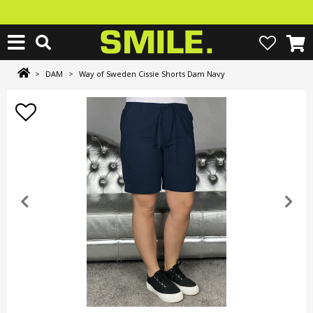
>
DAM
>
Way of Sweden Cissie Shorts Dam Navy