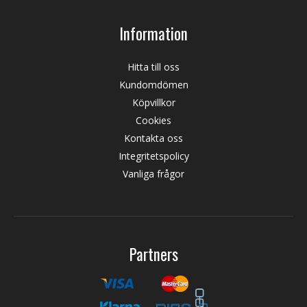
Information
Hitta till oss
Kundomdömen
Köpvillkor
Cookies
Kontakta oss
Integritetspolicy
Vanliga frågor
Partners