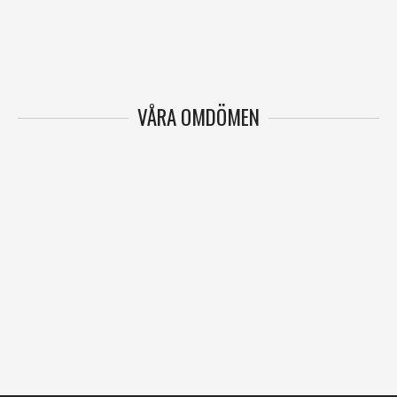
VÅRA OMDÖMEN