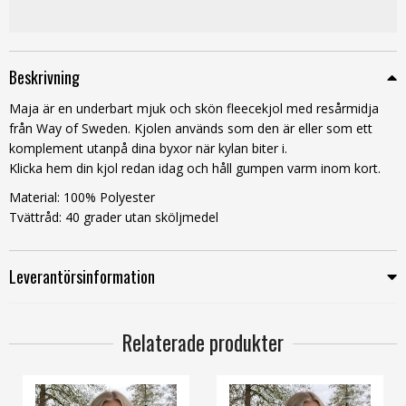
Beskrivning
Maja är en underbart mjuk och skön fleecekjol med resårmidja
från Way of Sweden. Kjolen används som den är eller som ett
komplement utanpå dina byxor när kylan biter i.
Klicka hem din kjol redan idag och håll gumpen varm inom kort.
Material: 100% Polyester
Tvättråd: 40 grader utan sköljmedel
Leverantörsinformation
Relaterade produkter