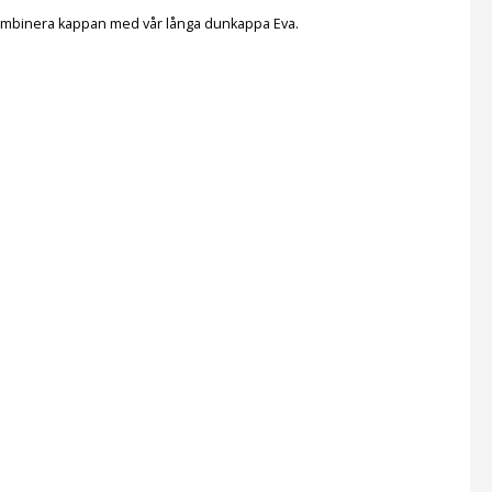
r kombinera kappan med vår långa dunkappa Eva.