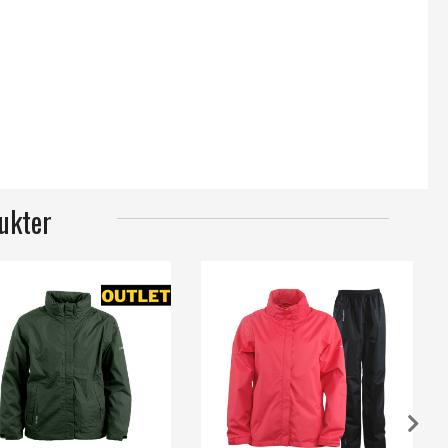
ukter