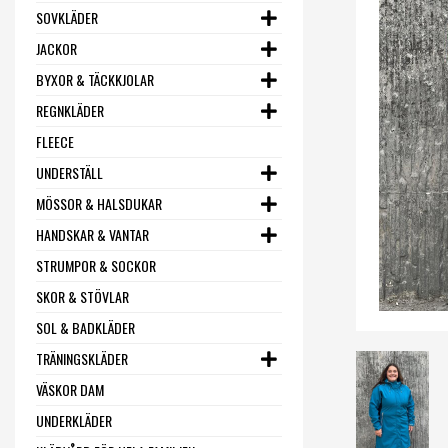
SOVKLÄDER
JACKOR
BYXOR & TÄCKKJOLAR
REGNKLÄDER
FLEECE
UNDERSTÄLL
MÖSSOR & HALSDUKAR
HANDSKAR & VANTAR
STRUMPOR & SOCKOR
SKOR & STÖVLAR
SOL & BADKLÄDER
TRÄNINGSKLÄDER
VÄSKOR DAM
UNDERKLÄDER