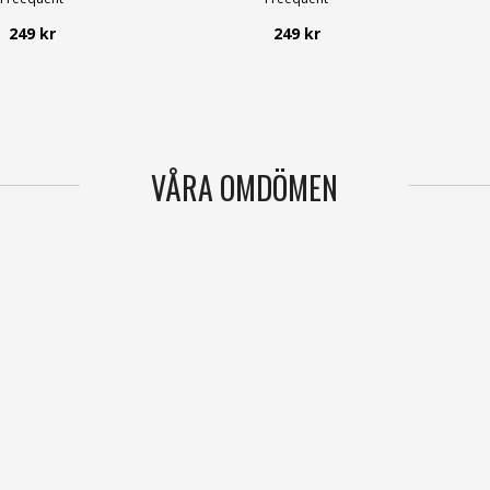
249 kr
249 kr
VÅRA OMDÖMEN