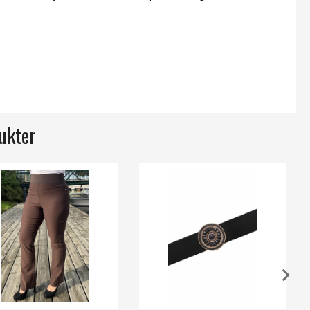
ukter