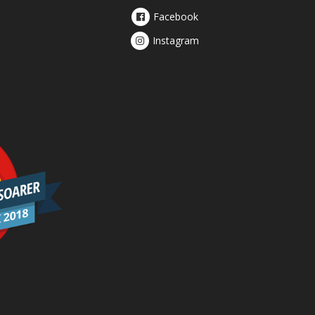
Facebook
Instagram