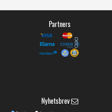
Partners
Nyhetsbrev