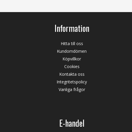
Information
Hitta till oss
Kundomdömen
Köpvillkor
Cookies
Kontakta oss
Integritetspolicy
Vanliga frågor
E-handel