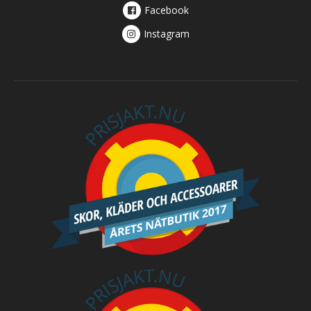
Facebook
Instagram