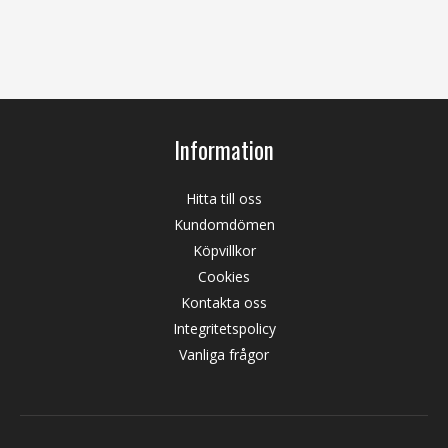
Information
Hitta till oss
Kundomdömen
Köpvillkor
Cookies
Kontakta oss
Integritetspolicy
Vanliga frågor