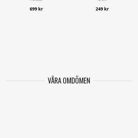
699 kr
249 kr
VÅRA OMDÖMEN