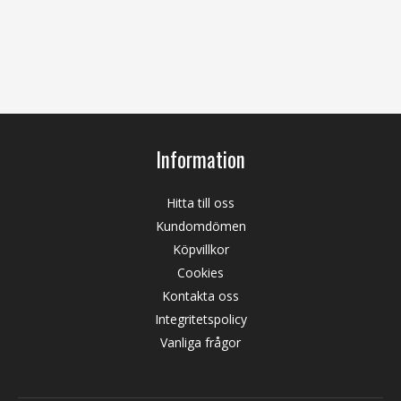
Information
Hitta till oss
Kundomdömen
Köpvillkor
Cookies
Kontakta oss
Integritetspolicy
Vanliga frågor