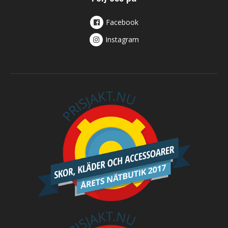
Facebook
Instagram