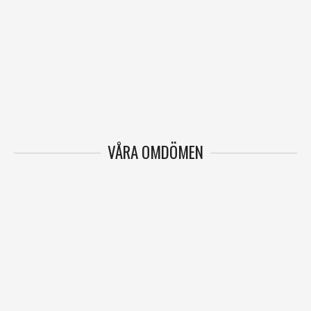
VÅRA OMDÖMEN