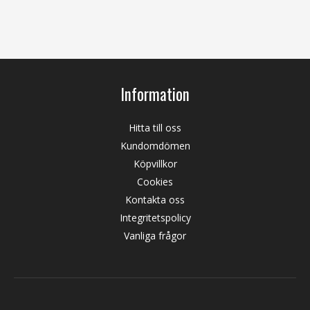
Information
Hitta till oss
Kundomdömen
Köpvillkor
Cookies
Kontakta oss
Integritetspolicy
Vanliga frågor