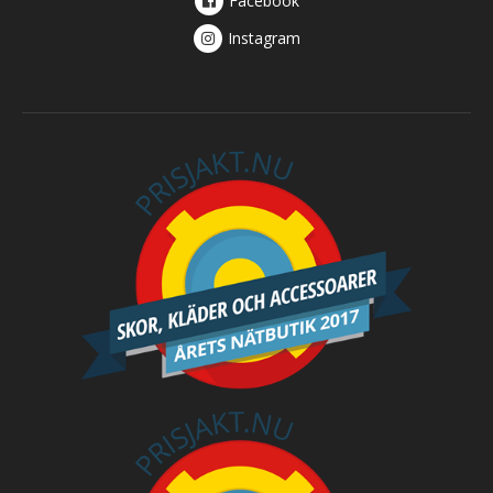
Facebook
Instagram