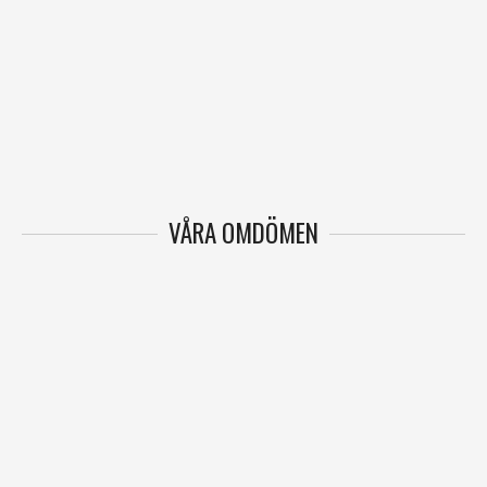
VÅRA OMDÖMEN