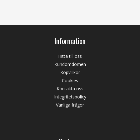
Information
Hitta till oss
Kundomdömen
Köpvillkor
Cookies
Kontakta oss
Integritetspolicy
Vanliga frågor