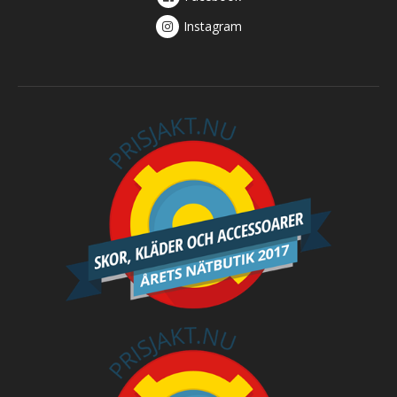
Instagram