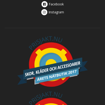
Facebook
Instagram