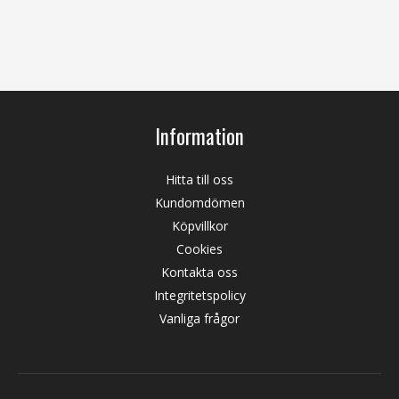
Information
Hitta till oss
Kundomdömen
Köpvillkor
Cookies
Kontakta oss
Integritetspolicy
Vanliga frågor