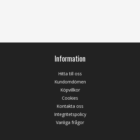
Information
Hitta till oss
Kundomdömen
Köpvillkor
Cookies
Kontakta oss
Integritetspolicy
Vanliga frågor