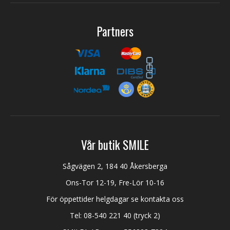
Partners
Vår butik SMILE
Sågvägen 2, 184 40 Åkersberga
Ons-Tor 12-19, Fre-Lör 10-16
För öppettider helgdagar se kontakta oss
Tel:
08-540 221 40
(tryck 2)