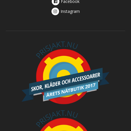
Facebook
Instagram