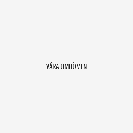
VÅRA OMDÖMEN