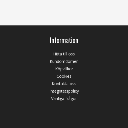
Information
Hitta till oss
Kundomdömen
Köpvillkor
Cookies
Kontakta oss
Integritetspolicy
Vanliga frågor