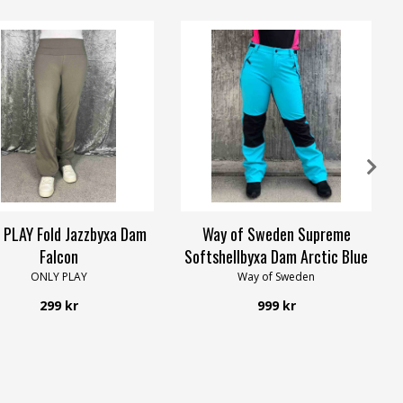
 PLAY Fold Jazzbyxa Dam
Way of Sweden Supreme
Falcon
Softshellbyxa Dam Arctic Blue
ONLY PLAY
Way of Sweden
299 kr
999 kr