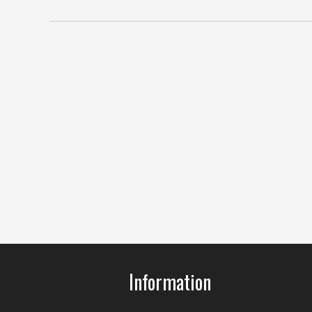
Information