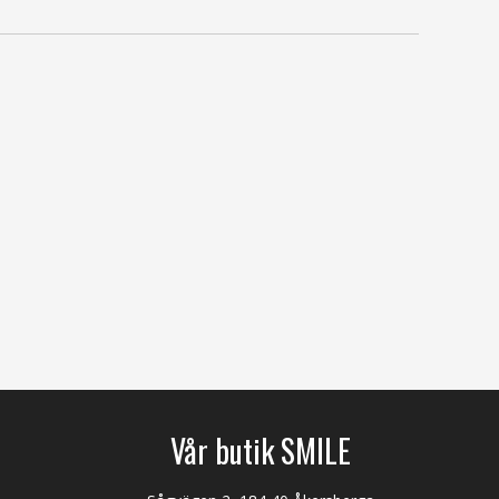
Vår butik SMILE