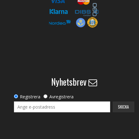
Nyhetsbrev
Registrera
Avregistrera
SKICKA