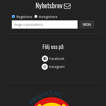
Nyhetsbrev
Registrera
Avregistrera
SKICKA
Följ oss på
Facebook
Instagram