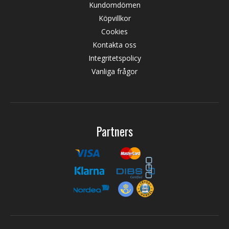
Kundomdömen
Köpvillkor
Cookies
Kontakta oss
Integritetspolicy
Vanliga frågor
Partners