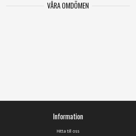
VÅRA OMDÖMEN
Information
Hitta till oss