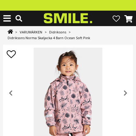
>
VARUMÄRKEN
>
Didriksons
>
Didriksons Norma Skaljacka 4 Barn Ocean Soft Pink