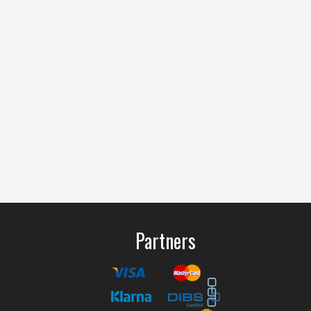
Partners