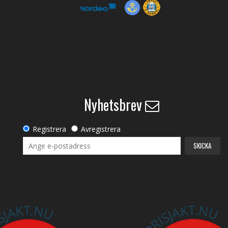
Nyhetsbrev
Registrera
Avregistrera
SKICKA