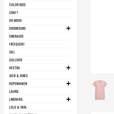
COLOR KIDS
CRAFT
DH MODE
DIDRIKSONS
EMERAUDE
FREEQUENT
GILL
GULLIVER
HESTRA
JACK & JONES
KOPENHAKEN
LAURIE
LINDBERG
LOLO & YAYA