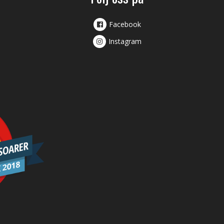
Facebook
Instagram