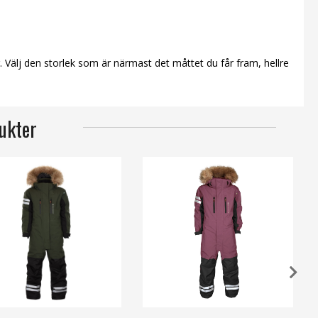
 Välj den storlek som är närmast det måttet du får fram, hellre
ukter