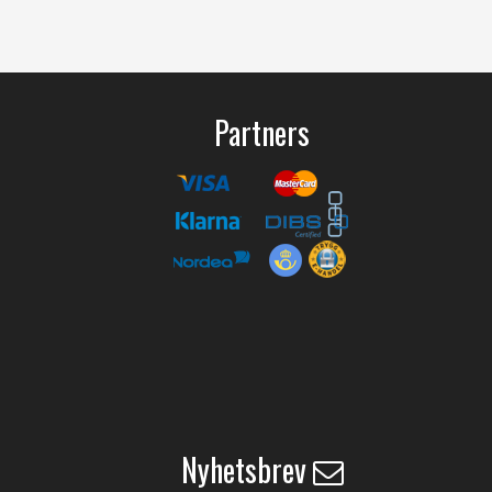
Partners
Nyhetsbrev