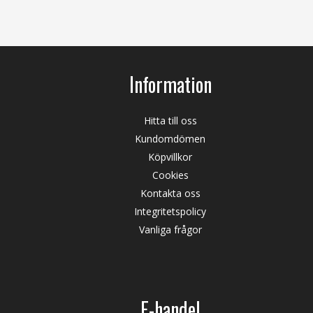
Information
Hitta till oss
Kundomdömen
Köpvillkor
Cookies
Kontakta oss
Integritetspolicy
Vanliga frågor
E-handel