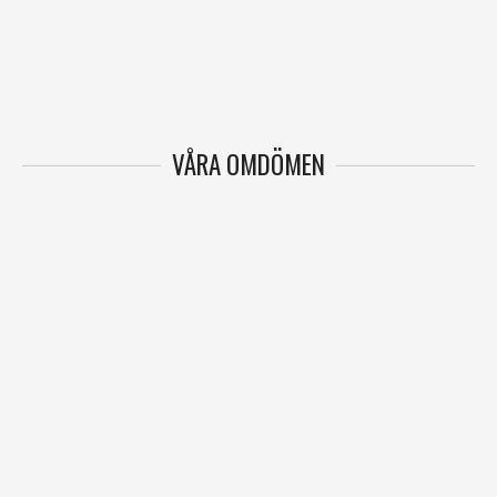
VÅRA OMDÖMEN