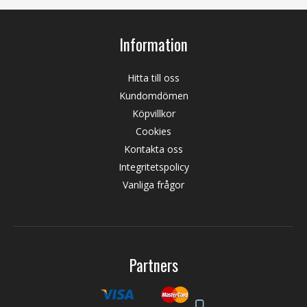
Information
Hitta till oss
Kundomdömen
Köpvillkor
Cookies
Kontakta oss
Integritetspolicy
Vanliga frågor
Partners