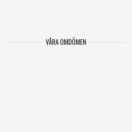
VÅRA OMDÖMEN