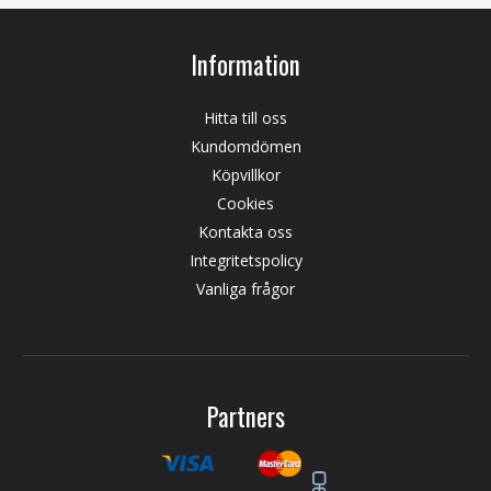
Information
Hitta till oss
Kundomdömen
Köpvillkor
Cookies
Kontakta oss
Integritetspolicy
Vanliga frågor
Partners