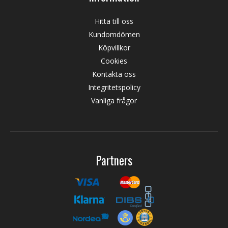
Hitta till oss
Kundomdömen
Köpvillkor
Cookies
Kontakta oss
Integritetspolicy
Vanliga frågor
Partners