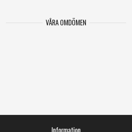
VÅRA OMDÖMEN
Information