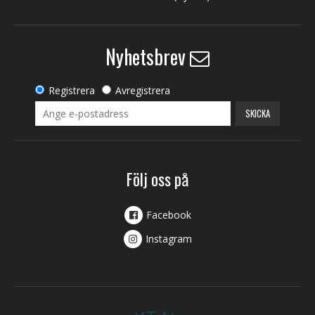
Nyhetsbrev
Registrera
Avregistrera
SKICKA
Följ oss på
Facebook
Instagram