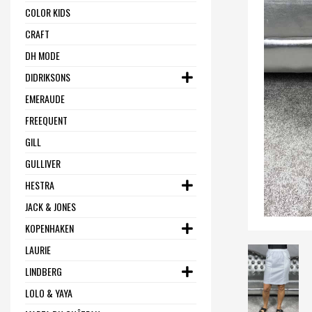
COLOR KIDS
CRAFT
DH MODE
DIDRIKSONS
EMERAUDE
FREEQUENT
GILL
GULLIVER
HESTRA
JACK & JONES
KOPENHAKEN
LAURIE
LINDBERG
LOLO & YAYA