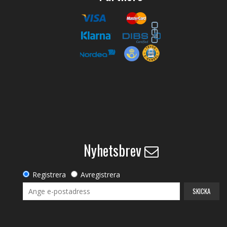
Nyhetsbrev
Registrera
Avregistrera
SKICKA