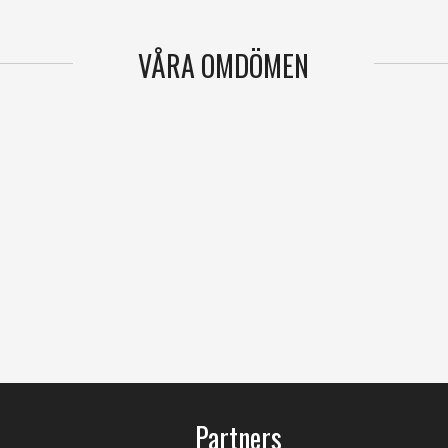
VÅRA OMDÖMEN
Partners