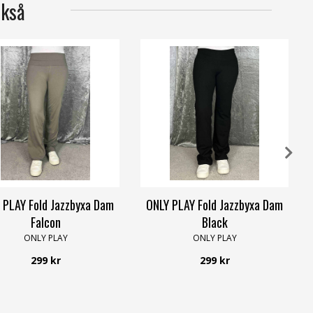
ckså
 PLAY Fold Jazzbyxa Dam
ONLY PLAY Fold Jazzbyxa Dam
Falcon
Black
ONLY PLAY
ONLY PLAY
299 kr
299 kr